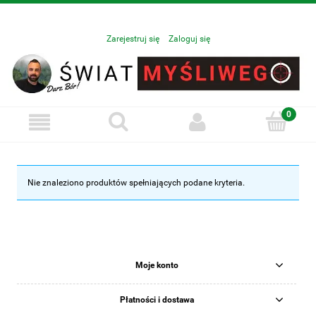
Zarejestruj się
Zaloguj się
Nie znaleziono produktów spełniających podane kryteria.
Moje konto
Płatności i dostawa