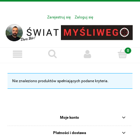
Zarejestruj się
Zaloguj się
Nie znaleziono produktów spełniających podane kryteria.
Moje konto
Płatności i dostawa