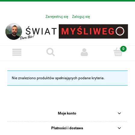
Zarejestruj się
Zaloguj się
Nie znaleziono produktów spełniających podane kryteria.
Moje konto
Płatności i dostawa