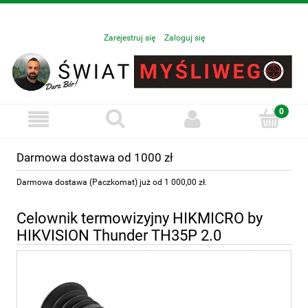
Zarejestruj się
Zaloguj się
Darmowa dostawa od 1000 zł
Darmowa dostawa (Paczkomat) już od 1 000,00 zł.
Celownik termowizyjny HIKMICRO by
HIKVISION Thunder TH35P 2.0