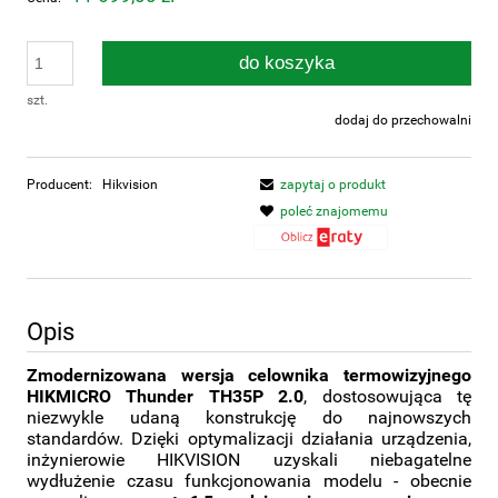
do koszyka
szt.
dodaj do przechowalni
Producent:
Hikvision
zapytaj o produkt
poleć znajomemu
Opis
Zmodernizowana wersja celownika termowizyjnego
HIKMICRO Thunder TH35P 2.0
, dostosowująca tę
niezwykle udaną konstrukcję do najnowszych
standardów. Dzięki optymalizacji działania urządzenia,
inżynierowie HIKVISION uzyskali niebagatelne
wydłużenie czasu funkcjonowania modelu - obecnie