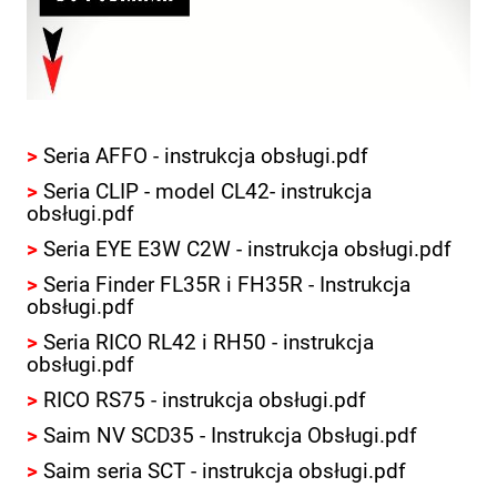
>
Seria AFFO - instrukcja obsługi.pdf
>
Seria CLIP - model CL42- instrukcja
obsługi.pdf
>
Seria EYE E3W C2W - instrukcja obsługi.pdf
>
Seria Finder FL35R i FH35R - Instrukcja
obsługi.pdf
>
Seria RICO RL42 i RH50 - instrukcja
obsługi.pdf
>
RICO RS75 - instrukcja obsługi.pdf
>
Saim NV SCD35 - Instrukcja Obsługi.pdf
>
Saim seria SCT - instrukcja obsługi.pdf