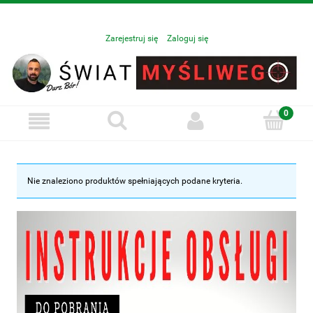
Zarejestruj się
Zaloguj się
Nie znaleziono produktów spełniających podane kryteria.