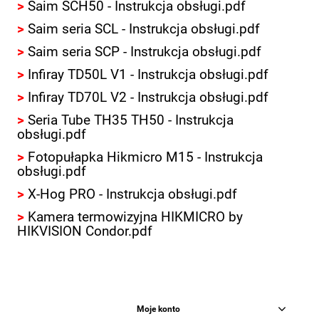
>
Saim SCH50 - Instrukcja obsługi.pdf
>
Saim seria SCL - Instrukcja obsługi.pdf
>
Saim seria SCP - Instrukcja obsługi.pdf
>
Infiray TD50L V1 - Instrukcja obsługi.pdf
>
Infiray TD70L V2 - Instrukcja obsługi.pdf
>
Seria Tube TH35 TH50 - Instrukcja
obsługi.pdf
>
Fotopułapka Hikmicro M15 - Instrukcja
obsługi.pdf
>
X-Hog PRO - Instrukcja obsługi.pdf
>
Kamera termowizyjna HIKMICRO by
HIKVISION Condor.pdf
Moje konto