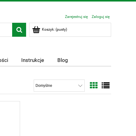
Zarejestruj się
Zaloguj się
Koszyk:
(pusty)
ści
Instrukcje
Blog