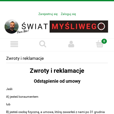
Zarejestruj się
Zaloguj się
Zwroty i reklamacje
Zwroty i reklamacje
Odstąpienie od umowy
Jeśli
A) jesteś konsumentem
lub
B) jesteś osobą fizyczną, a umowa, którą zawarłeś z nami po 31 grudnia