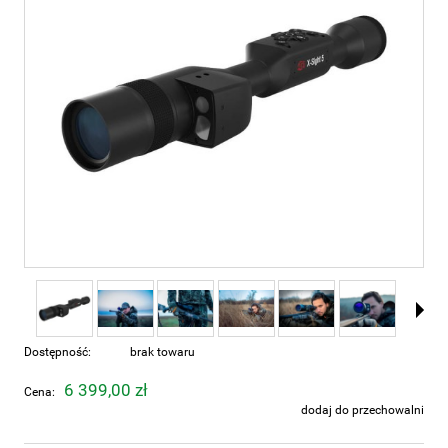
Dostępność:
brak towaru
6 399,00 zł
Cena:
dodaj do przechowalni