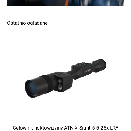
Ostatnio oglądane
Celownik noktowizyjny ATN X-Sight-5 5-25x LRF