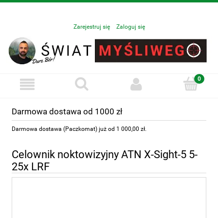
Zarejestruj się
Zaloguj się
Darmowa dostawa od 1000 zł
Darmowa dostawa (Paczkomat) już od 1 000,00 zł.
Celownik noktowizyjny ATN X-Sight-5 5-
25x LRF