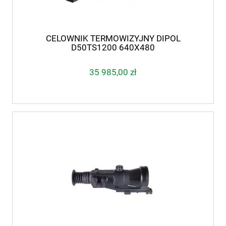
CELOWNIK TERMOWIZYJNY DIPOL
D50TS1200 640X480
35 985,00 zł