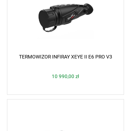
TERMOWIZOR INFIRAY XEYE II E6 PRO V3
10 990,00 zł