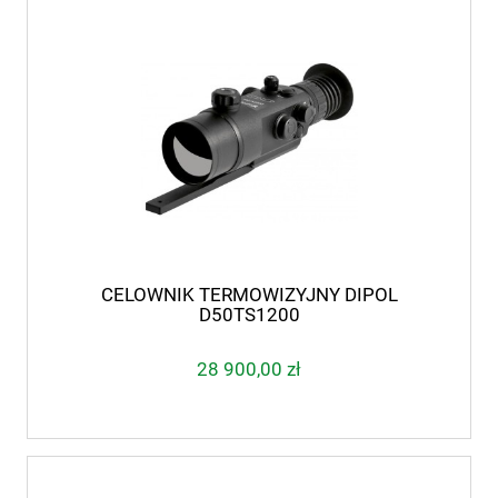
CELOWNIK TERMOWIZYJNY DIPOL
D50TS1200
28 900,00 zł