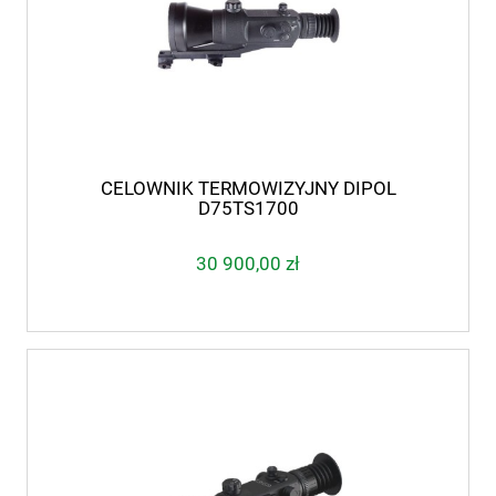
CELOWNIK TERMOWIZYJNY DIPOL
D75TS1700
30 900,00 zł