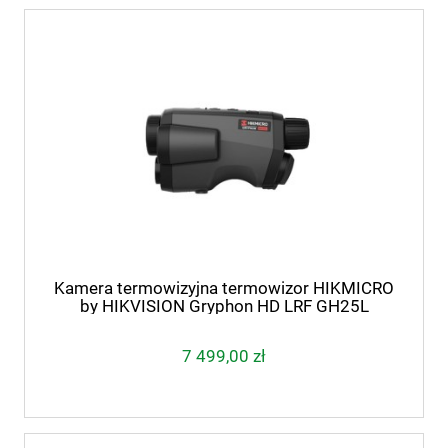
Kamera termowizyjna termowizor HIKMICRO
by HIKVISION Gryphon HD LRF GH25L
7 499,00 zł