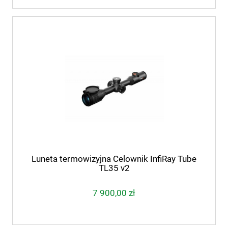
Luneta termowizyjna Celownik InfiRay Tube
TL35 v2
7 900,00 zł