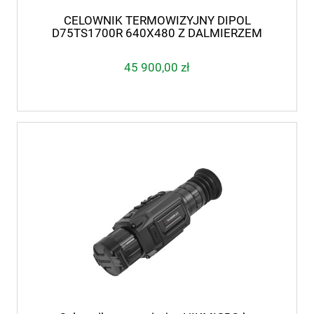
CELOWNIK TERMOWIZYJNY DIPOL
D75TS1700R 640X480 Z DALMIERZEM
45 900,00 zł