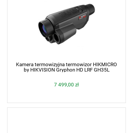
Kamera termowizyjna termowizor HIKMICRO
by HIKVISION Gryphon HD LRF GH35L
7 499,00 zł