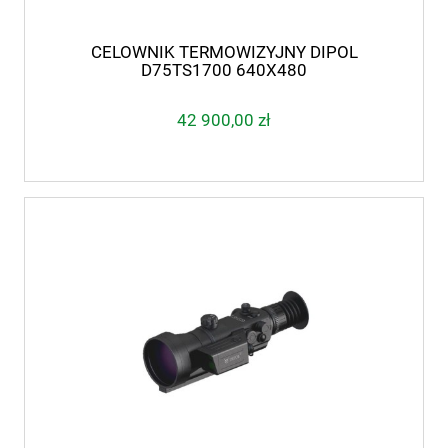
CELOWNIK TERMOWIZYJNY DIPOL
D75TS1700 640X480
42 900,00 zł