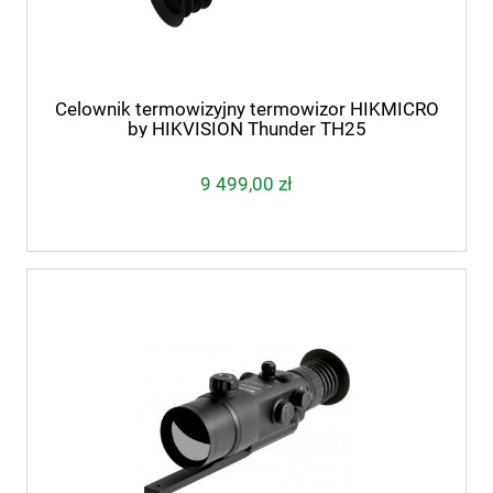
Celownik termowizyjny termowizor HIKMICRO
by HIKVISION Thunder TH25
9 499,00 zł