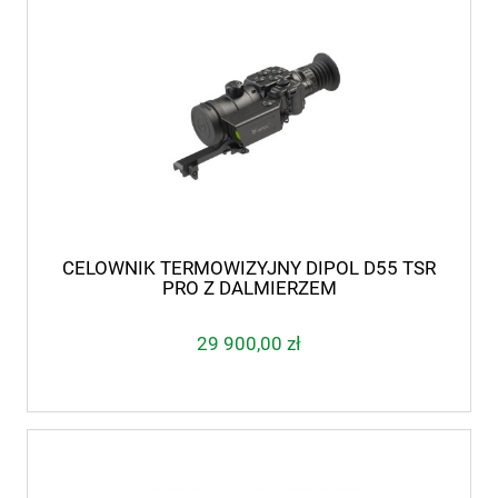
CELOWNIK TERMOWIZYJNY DIPOL D55 TSR
PRO Z DALMIERZEM
29 900,00 zł