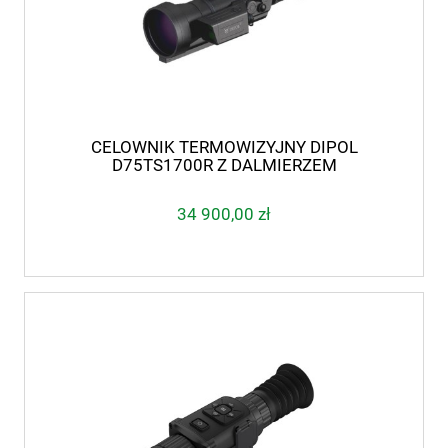
CELOWNIK TERMOWIZYJNY DIPOL
D75TS1700R Z DALMIERZEM
34 900,00 zł