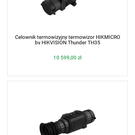
Celownik termowizyjny termowizor HIKMICRO
by HIKVISION Thunder TH35
10 599,00 zł