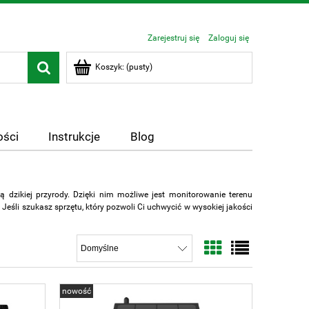
Zarejestruj się
Zaloguj się
Koszyk:
(pusty)
ści
Instrukcje
Blog
 dzikiej przyrody. Dzięki nim możliwe jest monitorowanie terenu
Jeśli szukasz sprzętu, który pozwoli Ci uchwycić w wysokiej jakości
nowość