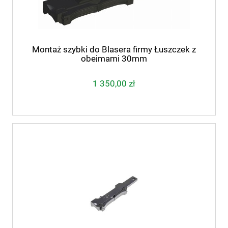
Montaż szybki do Blasera firmy Łuszczek z
obejmami 30mm
1 350,00 zł