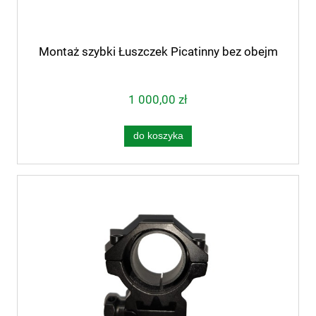
Montaż szybki Łuszczek Picatinny bez obejm
1 000,00 zł
do koszyka