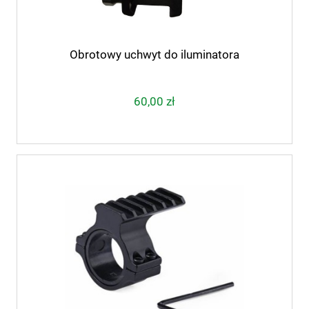
Obrotowy uchwyt do iluminatora
60,00 zł