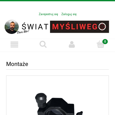
Zarejestruj się
Zaloguj się
Montaże