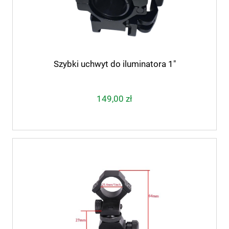
Szybki uchwyt do iluminatora 1"
149,00 zł