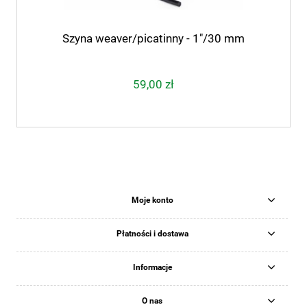
Szyna weaver/picatinny - 1"/30 mm
59,00 zł
Moje konto
Płatności i dostawa
Informacje
O nas