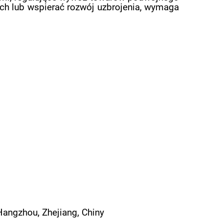
ch lub wspierać rozwój uzbrojenia, wymaga
angzhou, Zhejiang, Chiny