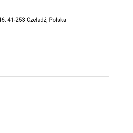
46, 41-253 Czeladź, Polska