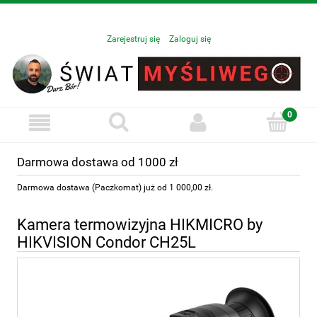
Zarejestruj się
Zaloguj się
Darmowa dostawa od 1000 zł
Darmowa dostawa (Paczkomat) już od 1 000,00 zł.
Kamera termowizyjna HIKMICRO by
HIKVISION Condor CH25L