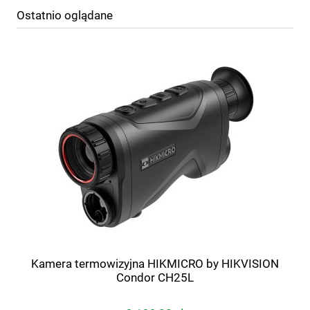
Ostatnio oglądane
Kamera termowizyjna HIKMICRO by HIKVISION
Condor CH25L