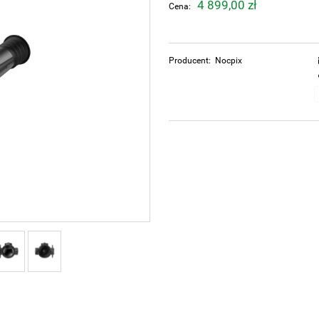
4 899,00 zł
Cena:
Producent:
Nocpix