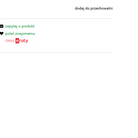
dodaj do przechowalni
zapytaj o produkt
poleć znajomemu