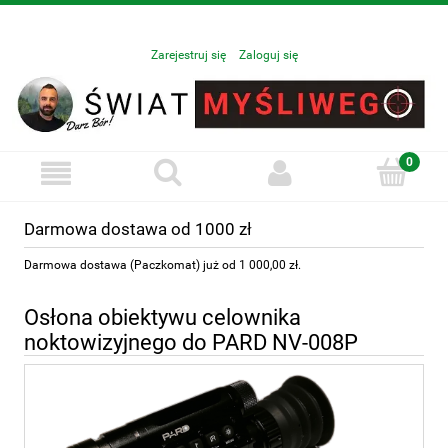
Zarejestruj się
Zaloguj się
Darmowa dostawa od 1000 zł
Darmowa dostawa (Paczkomat) już od 1 000,00 zł.
Osłona obiektywu celownika
noktowizyjnego do PARD NV-008P