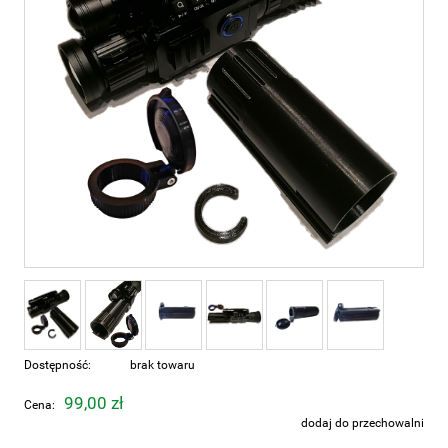
Dostępność:
brak towaru
99,00 zł
Cena:
dodaj do przechowalni