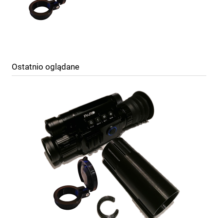
Ostatnio oglądane