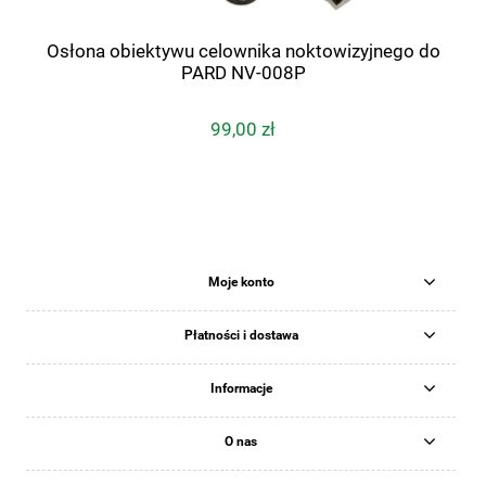
Osłona obiektywu celownika noktowizyjnego do
PARD NV-008P
99,00 zł
Moje konto
Płatności i dostawa
Informacje
O nas