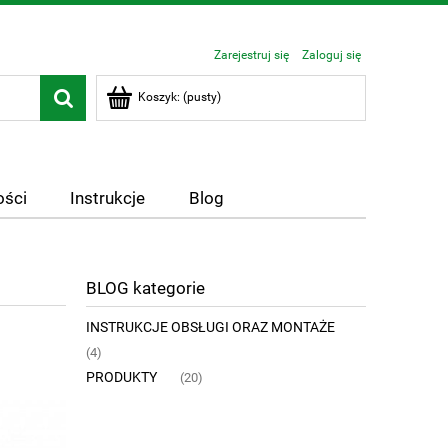
Zarejestruj się
Zaloguj się
Koszyk:
(pusty)
ści
Instrukcje
Blog
BLOG kategorie
INSTRUKCJE OBSŁUGI ORAZ MONTAŻE
(4)
PRODUKTY
(20)