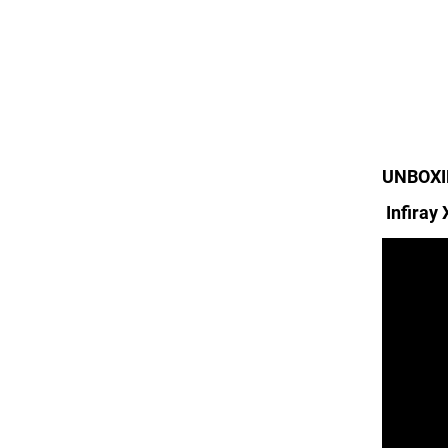
UNBOXI
Infiray