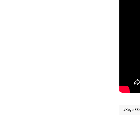
#Xeye E3