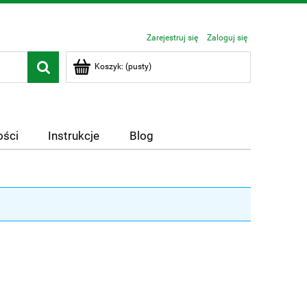
Zarejestruj się
Zaloguj się
Koszyk:
(pusty)
ści
Instrukcje
Blog