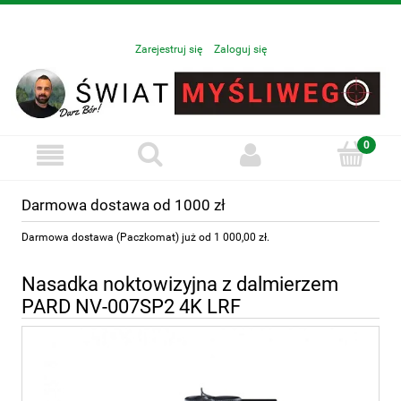
Zarejestruj się
Zaloguj się
Darmowa dostawa od 1000 zł
Darmowa dostawa (Paczkomat) już od 1 000,00 zł.
Nasadka noktowizyjna z dalmierzem
PARD NV-007SP2 4K LRF