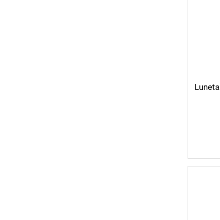
Luneta