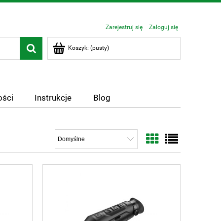
Zarejestruj się
Zaloguj się
Koszyk:
(pusty)
ści
Instrukcje
Blog