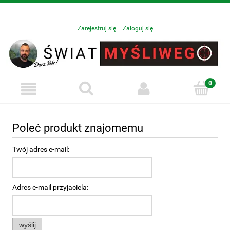
Zarejestruj się
Zaloguj się
Poleć produkt znajomemu
Twój adres e-mail:
Adres e-mail przyjaciela:
wyślij