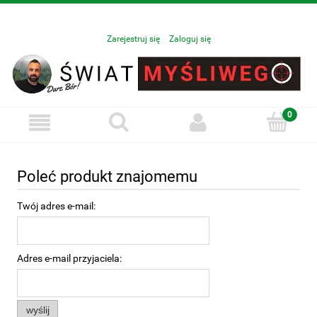
Zarejestruj się
Zaloguj się
Poleć produkt znajomemu
Twój adres e-mail:
Adres e-mail przyjaciela:
wyślij